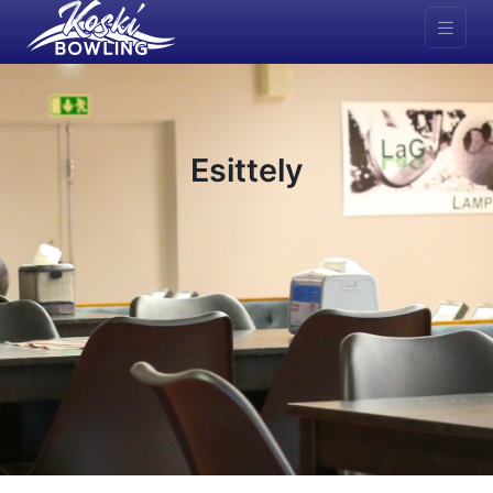
Esittely