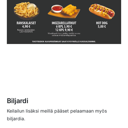
Biljardi
Keilailun lisäksi meillä pääset pelaamaan myös
biljardia.