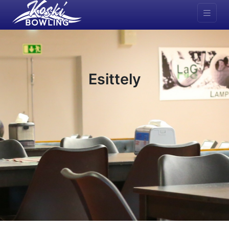
Esittely