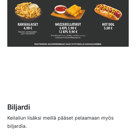
Biljardi
Keilailun lisäksi meillä pääset pelaamaan myös
biljardia.