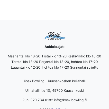
Aukioloajat:
Maanantai klo 13-20 Tiistai klo 13-20 Keskiviikko klo 10-20
Torstai klo 13-20 Perjantai klo 13-20, hohtoa klo 17-20
Lauantai klo 12-20, hohtoa klo 17-20 Sunnuntai suljettu
KoskiBowling - Kuusankosken keilahalli
Uimahallintie 10, 45700 Kuusankoski
Puh. 020 734 0182 info@koskibowling.fi